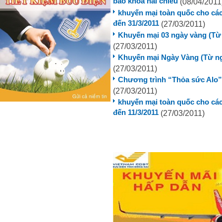
bao khóa hai chiều
(08/04/2011
khuyến mại toàn quốc cho các
đến 31/3/2011
(27/03/2011)
Khuyến mại 03 ngày vàng (Từ 
(27/03/2011)
Khuyến mại Ngày Vàng (Từ ngà
(27/03/2011)
Chương trình “Thỏa sức Alo” 
(27/03/2011)
khuyến mại toàn quốc cho các
đến 11/3/2011
(27/03/2011)