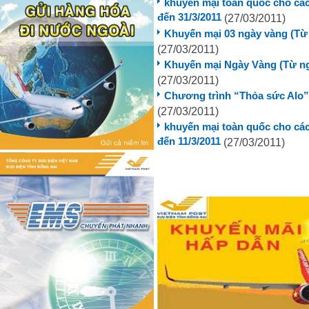
khuyến mại toàn quốc cho các
đến 31/3/2011
(27/03/2011)
Khuyến mại 03 ngày vàng (Từ 
(27/03/2011)
Khuyến mại Ngày Vàng (Từ ngà
(27/03/2011)
Chương trình “Thỏa sức Alo” 
(27/03/2011)
khuyến mại toàn quốc cho các
đến 11/3/2011
(27/03/2011)