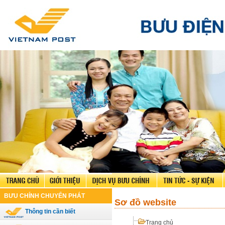
BƯU CHÍNH CHUYỂN PHÁT
Sơ đồ website
Thông tin cần biết
Trang chủ