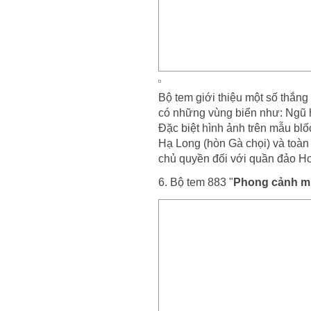
Bộ tem giới thiệu một số thắng 
có những vùng biển như: Ngũ 
Đặc biệt hình ảnh trên mẫu blố
Hạ Long (hòn Gà chọi) và toàn
chủ quyền đối với quần đảo H
6. Bộ tem 883 "
Phong cảnh m